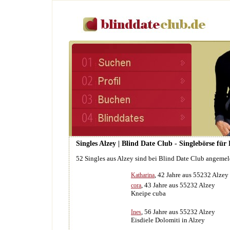
Singles Alzey | Blind Date Club - Singlebörse fü
52 Singles aus Alzey sind bei Blind Date Club angemel
, 42 Jahre aus 55232 Alzey
Katharina
, 43 Jahre aus 55232 Alzey
cora
Kneipe cuba
, 56 Jahre aus 55232 Alzey
Ines
Eisdiele Dolomiti in Alzey