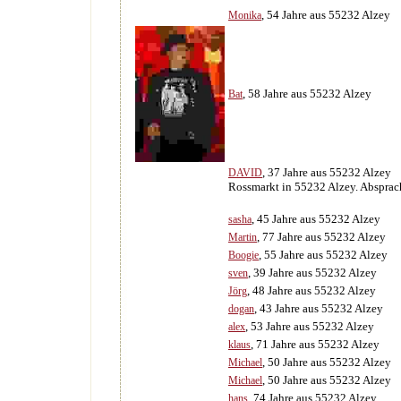
, 54 Jahre aus 55232 Alzey
Monika
, 58 Jahre aus 55232 Alzey
Bat
, 37 Jahre aus 55232 Alzey
DAVID
Rossmarkt in 55232 Alzey. Absprach
, 45 Jahre aus 55232 Alzey
sasha
, 77 Jahre aus 55232 Alzey
Martin
, 55 Jahre aus 55232 Alzey
Boogie
, 39 Jahre aus 55232 Alzey
sven
, 48 Jahre aus 55232 Alzey
Jörg
, 43 Jahre aus 55232 Alzey
dogan
, 53 Jahre aus 55232 Alzey
alex
, 71 Jahre aus 55232 Alzey
klaus
, 50 Jahre aus 55232 Alzey
Michael
, 50 Jahre aus 55232 Alzey
Michael
, 74 Jahre aus 55232 Alzey
hans