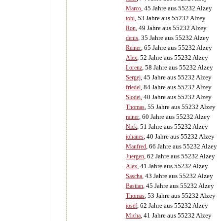
, 45 Jahre aus 55232 Alzey
Marco
, 53 Jahre aus 55232 Alzey
tobi
, 49 Jahre aus 55232 Alzey
Ron
, 35 Jahre aus 55232 Alzey
denis
, 65 Jahre aus 55232 Alzey
Reiner
, 52 Jahre aus 55232 Alzey
Alex
, 58 Jahre aus 55232 Alzey
Lorenz
, 45 Jahre aus 55232 Alzey
Sergej
, 84 Jahre aus 55232 Alzey
friedel
, 40 Jahre aus 55232 Alzey
Slodei
, 55 Jahre aus 55232 Alzey
Thomas
, 60 Jahre aus 55232 Alzey
rainer
, 51 Jahre aus 55232 Alzey
Nick
, 40 Jahre aus 55232 Alzey
johanes
, 66 Jahre aus 55232 Alzey
Manfred
, 62 Jahre aus 55232 Alzey
Juergen
, 41 Jahre aus 55232 Alzey
Alex
, 43 Jahre aus 55232 Alzey
Sascha
, 45 Jahre aus 55232 Alzey
Bastian
, 53 Jahre aus 55232 Alzey
Thomas
, 62 Jahre aus 55232 Alzey
josef
, 41 Jahre aus 55232 Alzey
Micha