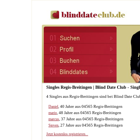
Singles Regis-Breitingen | Blind Date Club - Sin
4 Singles aus Regis-Breitingen sind bei Blind Date Cl
, 40 Jahre aus 04565 Regis-Breitingen
Daniel
, 48 Jahre aus 04565 Regis-Breitingen
mario
, 37 Jahre aus 04565 Regis-Breitingen
marcus
, 27 Jahre aus 04565 Regis-Breitingen
Steven
Jetzt kostenlos registrieren...