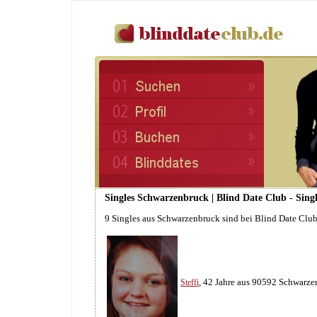
Singles Schwarzenbruck | Blind Date Club - Sing
9 Singles aus Schwarzenbruck sind bei Blind Date Clu
, 42 Jahre aus 90592 Schwarz
Steffi