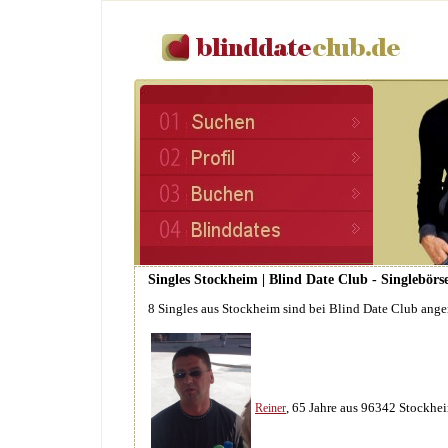
Singles Stockheim | Blind Date Club - Singlebörs
8 Singles aus Stockheim sind bei Blind Date Club ang
, 65 Jahre aus 96342 Stockhe
Reiner