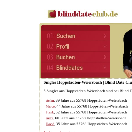
Singles Hoppstädten-Weiersbach | Blind Date Clu
5 Singles aus Hoppstädten-Weiersbach sind bei Blind 
, 39 Jahre aus 55768 Hoppstädten-Weiersbach
stefan
, 44 Jahre aus 55768 Hoppstädten-Weiersbach
Marco
, 52 Jahre aus 55768 Hoppstädten-Weiersbach
Frank
, 60 Jahre aus 55768 Hoppstädten-Weiersbach
andre
, 35 Jahre aus 55768 Hoppstädten-Weiersbach
David