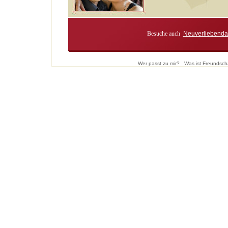
Besuche auch
Neuverliebenda
Wer passt zu mir?
Was ist Freundsch