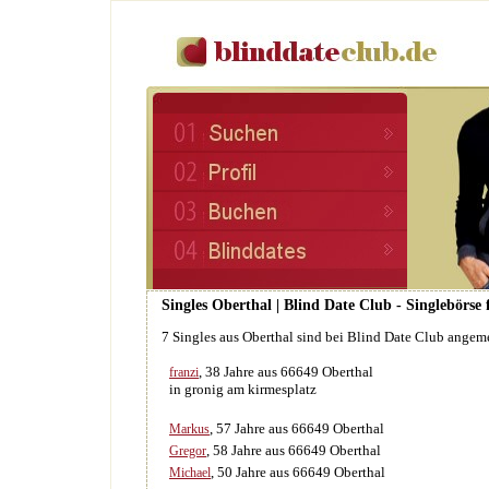
Singles Oberthal | Blind Date Club - Singlebörse
7 Singles aus Oberthal sind bei Blind Date Club angem
, 38 Jahre aus 66649 Oberthal
franzi
in gronig am kirmesplatz
, 57 Jahre aus 66649 Oberthal
Markus
, 58 Jahre aus 66649 Oberthal
Gregor
, 50 Jahre aus 66649 Oberthal
Michael