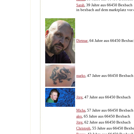
, 39 Jahre aus 66450 Bexbach
Sarah
in bexbach auf dem marktplatz vor 
, 64 Jahre aus 66450 Bexba
Dietmar
, 47 Jahre aus 66450 Bexbach
marko
, 47 Jahre aus 66450 Bexbach
Jörg
, 57 Jahre aus 66450 Bexbach
Micha
, 65 Jahre aus 66450 Bexbach
alex
, 62 Jahre aus 66450 Bexbach
Jörg
, 55 Jahre aus 66450 Bexb
Christoph